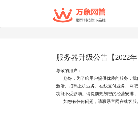
服务器升级公告【2022年
尊敬的用户：
您好，为了给用户提供优质的服务，我们将于【
激活、扫码上机业务、在线支付业务、网吧
功能不受影响。请提前规划您的经营安排，
如您有任何问题
顺
202