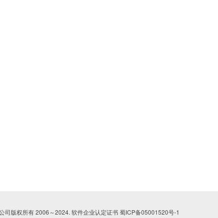
司版权所有 2006～2024. 软件企业认定证书
蜀ICP备05001520号-1